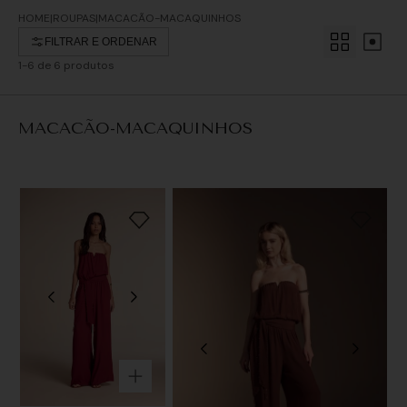
ROUPAS
MACACÃO-MACAQUINHOS
1-
6
de
6
produtos
MACACÃO-MACAQUINHOS