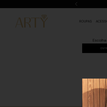
ROUPAS
ACESS
Escolha
ENT