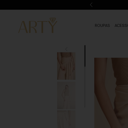
ROUPAS
ACESS