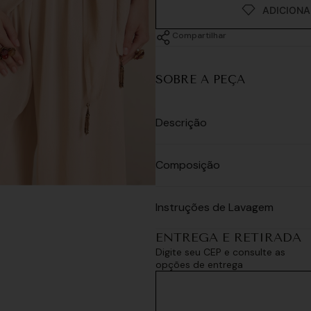
Compartilhar
SOBRE A PEÇA
Descrição
Composição
Instruções de Lavagem
ENTREGA E RETIRADA
Digite seu CEP e consulte as
opções de entrega