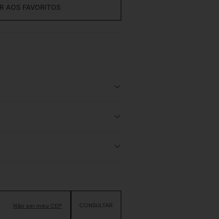
Não sei meu CEP