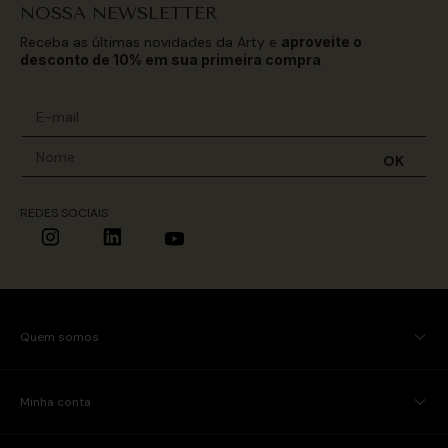
NOSSA NEWSLETTER
Receba as últimas novidades da Arty e
aproveite o
desconto de 10% em sua primeira compra
.
OK
REDES SOCIAIS
Quem somos
Minha conta