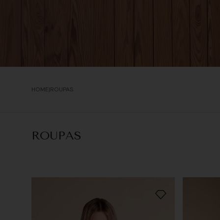
ROUPAS
ROUPAS