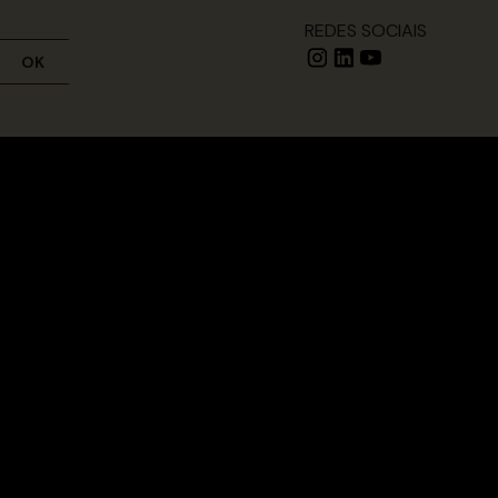
REDES SOCIAIS
OK