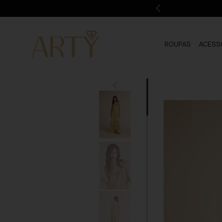
ROUPAS
ACESS