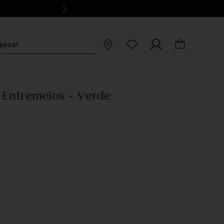
 Entremeios - Verde