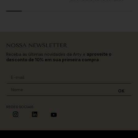
NOSSA NEWSLETTER
Receba as últimas novidades da Arty e
aproveite o
desconto de 10% em sua primeira compra
.
OK
REDES SOCIAIS