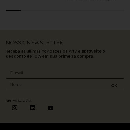
NOSSA NEWSLETTER
Receba as últimas novidades da Arty e
aproveite o
desconto de 10% em sua primeira compra
.
OK
REDES SOCIAIS