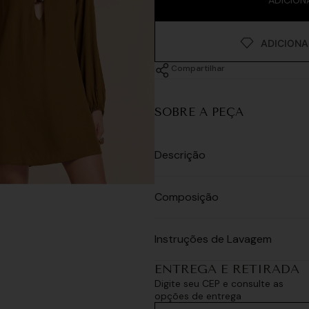
Compartilhar
SOBRE A PEÇA
Descrição
Composição
Instruções de Lavagem
ENTREGA E RETIRADA
Digite seu CEP e consulte as
opções de entrega