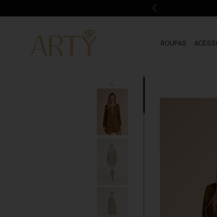
ROUPAS
ACESS