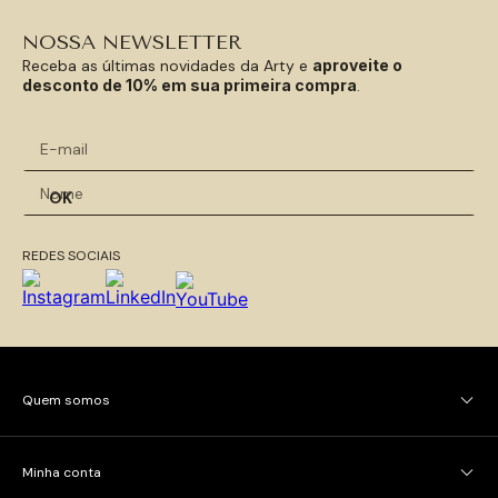
NOSSA NEWSLETTER
Receba as últimas novidades da Arty e
aproveite o
desconto de 10% em sua primeira compra
.
OK
REDES SOCIAIS
Quem somos
Minha conta