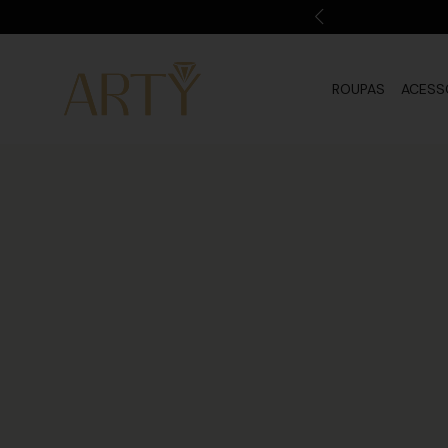
ROUPAS
ACESS