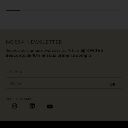
NOSSA NEWSLETTER
Receba as últimas novidades da Arty e
aproveite o
desconto de 10% em sua primeira compra
.
OK
REDES SOCIAIS