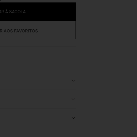
AR À SACOLA