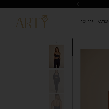
ROUPAS
ACESS