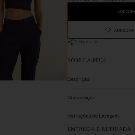
ADICION
Compartilhar
SOBRE A PEÇA
Descrição
Composição
Instruções de Lavagem
ENTREGA E RETIRADA