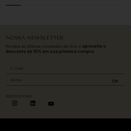
NOSSA NEWSLETTER
Receba as últimas novidades da Arty e
aproveite o
desconto de 10% em sua primeira compra
.
OK
REDES SOCIAIS