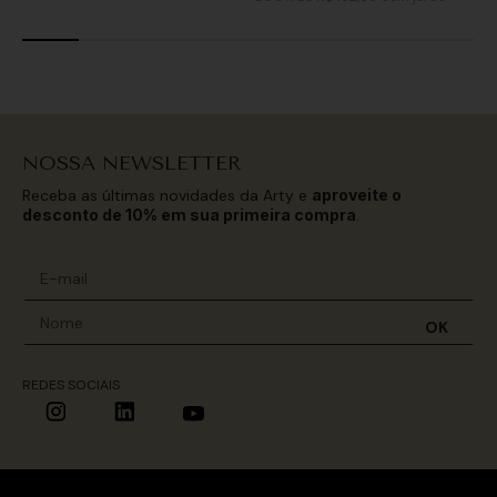
NOSSA NEWSLETTER
Receba as últimas novidades da Arty e
aproveite o
desconto de 10% em sua primeira compra
.
OK
REDES SOCIAIS