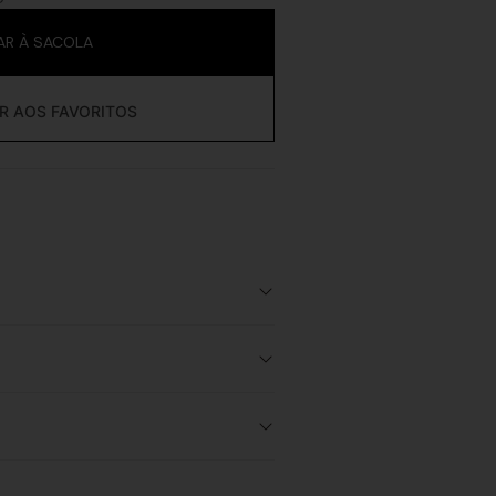
AR À SACOLA