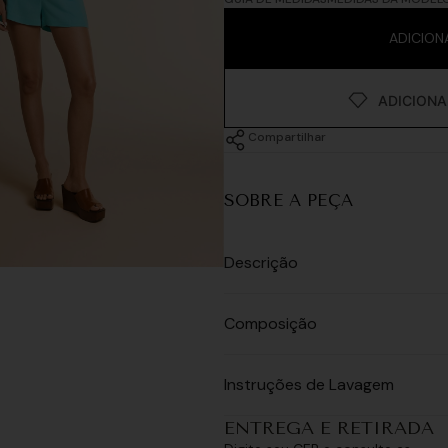
ADICION
Compartilhar
SOBRE A PEÇA
Descrição
Composição
Instruções de Lavagem
ENTREGA E RETIRADA