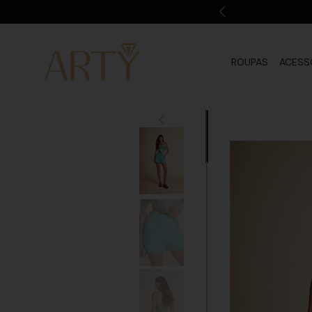
ROUPAS
ACESS