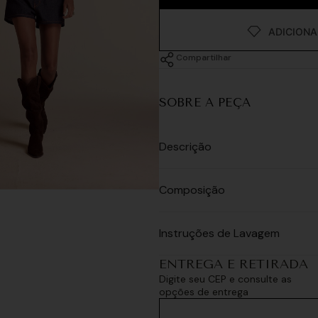
Compartilhar
SOBRE A PEÇA
Descrição
Composição
Instruções de Lavagem
ENTREGA E RETIRADA
Digite seu CEP e consulte as
opções de entrega