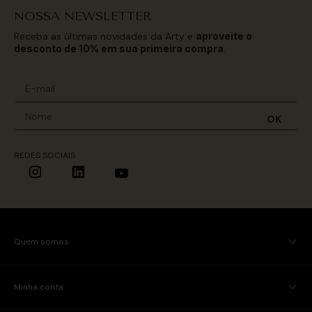
NOSSA NEWSLETTER
Receba as últimas novidades da Arty e
aproveite o
desconto de 10% em sua primeira compra
.
OK
REDES SOCIAIS
Quem somos
Minha conta