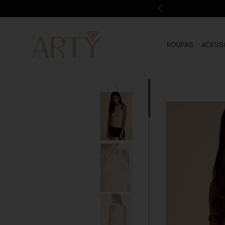
ROUPAS
ACESS