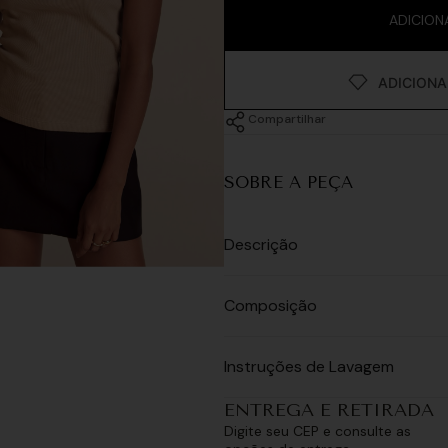
ADICION
Compartilhar
SOBRE A PEÇA
Descrição
Composição
Instruções de Lavagem
ENTREGA E RETIRADA
Digite seu CEP e consulte as