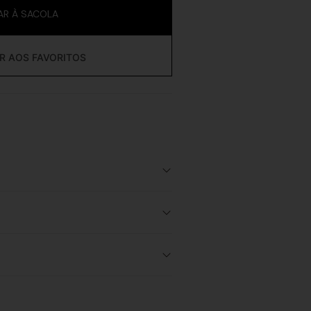
AR À SACOLA