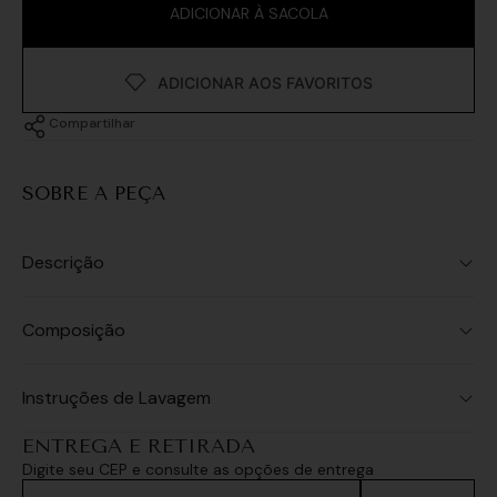
ADICIONAR À SACOLA
Compartilhar
SOBRE A PEÇA
Descrição
Composição
Instruções de Lavagem
ENTREGA E RETIRADA
Digite seu CEP e consulte as opções de entrega