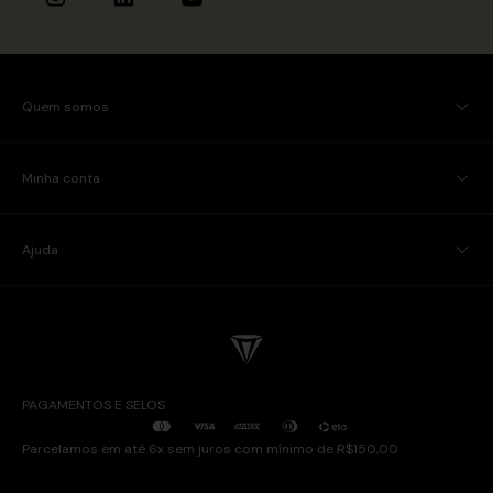
Quem somos
Minha conta
Ajuda
PAGAMENTOS E SELOS
Parcelamos em até 6x sem juros com mínimo de R$150,00