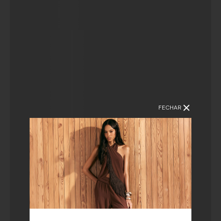
FECHAR