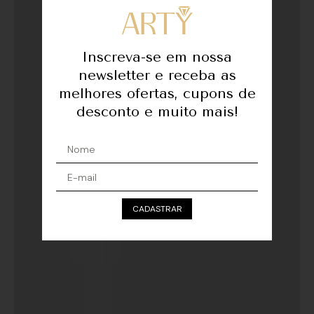
Inscreva-se em nossa
newsletter e receba as
melhores ofertas, cupons de
desconto e muito mais!
CADASTRAR