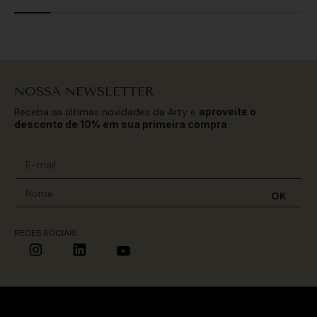
NOSSA NEWSLETTER
Receba as últimas novidades da Arty e
aproveite o
desconto de 10% em sua primeira compra
.
OK
REDES SOCIAIS