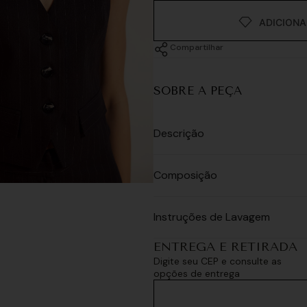
Compartilhar
SOBRE A PEÇA
Descrição
Composição
Instruções de Lavagem
ENTREGA E RETIRADA
Digite seu CEP e consulte as
opções de entrega