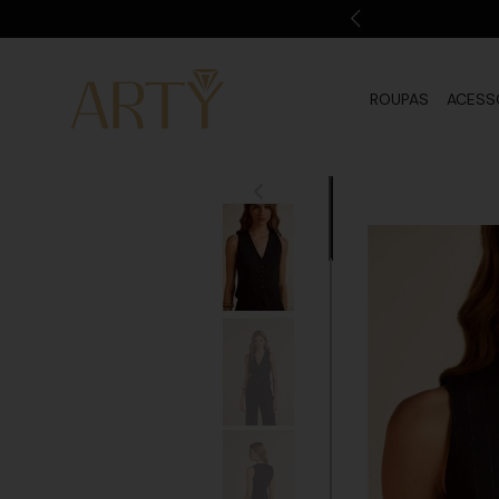
ROUPAS
ACESS