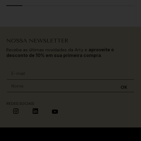
NOSSA NEWSLETTER
Receba as últimas novidades da Arty e
aproveite o
desconto de 10% em sua primeira compra
.
OK
REDES SOCIAIS