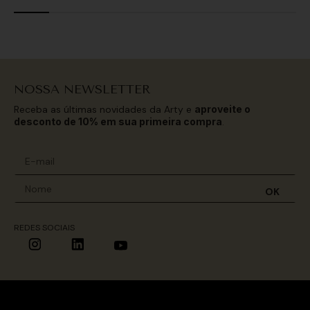
NOSSA NEWSLETTER
Receba as últimas novidades da Arty e
aproveite o
desconto de 10% em sua primeira compra
.
OK
REDES SOCIAIS