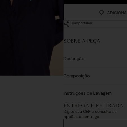
Compartilhar
SOBRE A PEÇA
Descrição
Composição
Instruções de Lavagem
ENTREGA E RETIRADA
Digite seu CEP e consulte as
opções de entrega