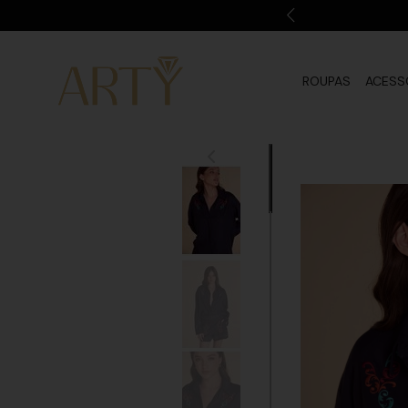
ROUPAS
ACESS