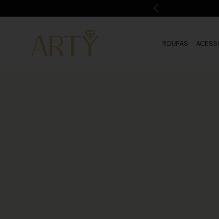
ROUPAS
ACESS