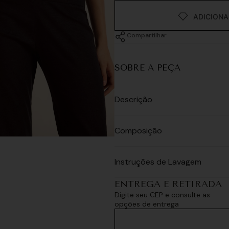
Compartilhar
SOBRE A PEÇA
Descrição
Composição
Instruções de Lavagem
ENTREGA E RETIRADA
Digite seu CEP e consulte as
opções de entrega