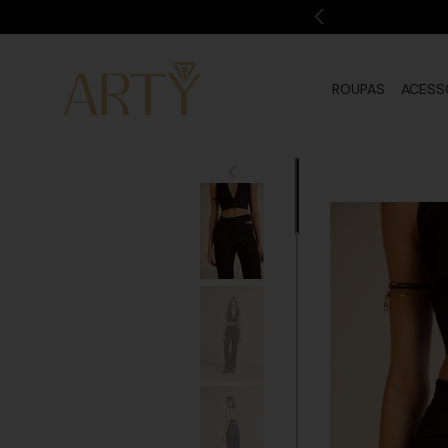
ROUPAS
ACESS