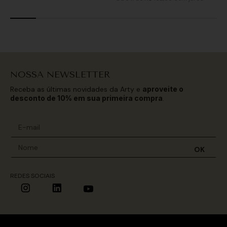
NOSSA NEWSLETTER
Receba as últimas novidades da Arty e
aproveite o
desconto de 10% em sua primeira compra
.
OK
REDES SOCIAIS