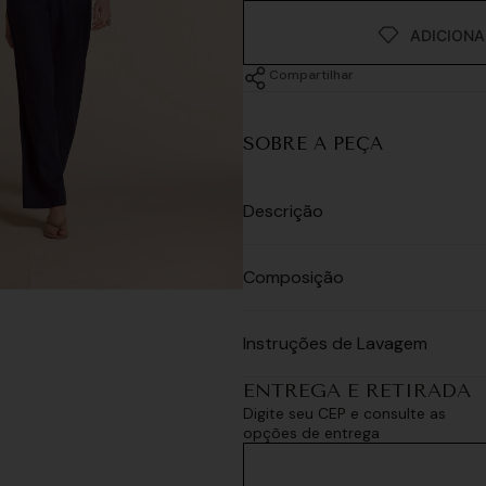
Compartilhar
SOBRE A PEÇA
Descrição
Composição
Instruções de Lavagem
ENTREGA E RETIRADA
Digite seu CEP e consulte as
opções de entrega