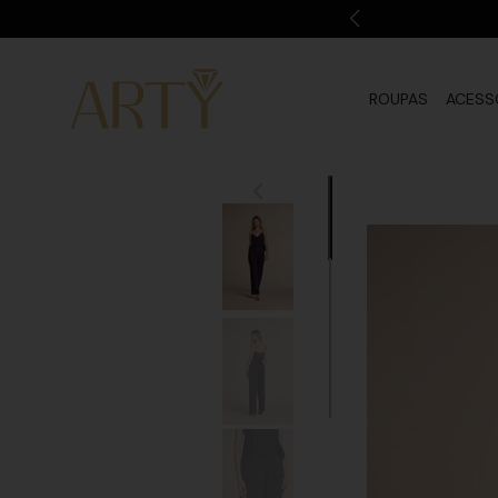
ROUPAS
ACESS