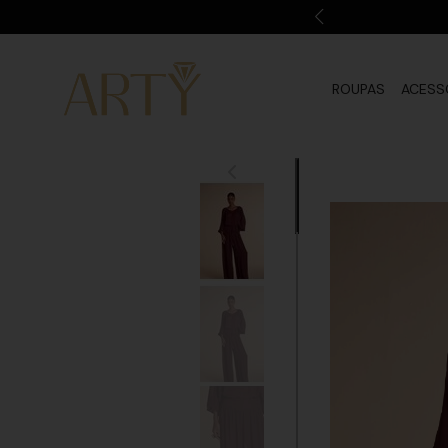
ROUPAS
ACESS