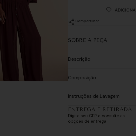
Compartilhar
SOBRE A PEÇA
Descrição
Composição
Instruções de Lavagem
ENTREGA E RETIRADA
Digite seu CEP e consulte as
opções de entrega