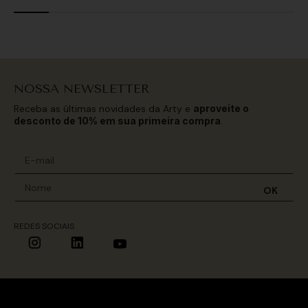
NOSSA NEWSLETTER
Receba as últimas novidades da Arty e
aproveite o
desconto de 10% em sua primeira compra
.
OK
REDES SOCIAIS