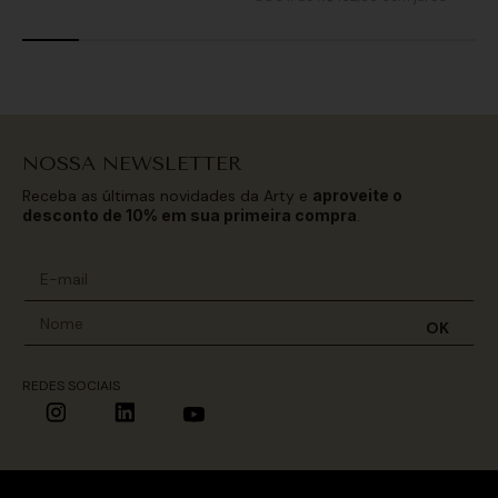
NOSSA NEWSLETTER
Receba as últimas novidades da Arty e
aproveite o
desconto de 10% em sua primeira compra
.
OK
REDES SOCIAIS