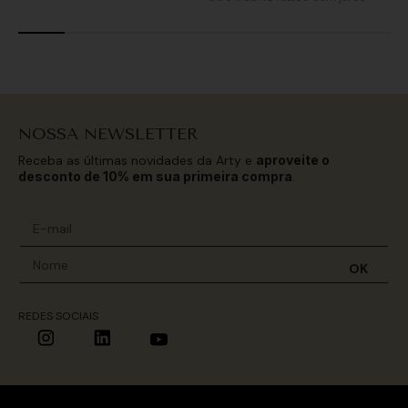
NOSSA NEWSLETTER
Receba as últimas novidades da Arty e
aproveite o
desconto de 10% em sua primeira compra
.
OK
REDES SOCIAIS