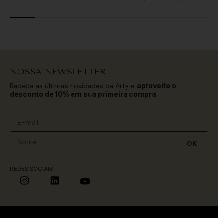
NOSSA NEWSLETTER
Receba as últimas novidades da Arty e
aproveite o
desconto de 10% em sua primeira compra
.
OK
REDES SOCIAIS