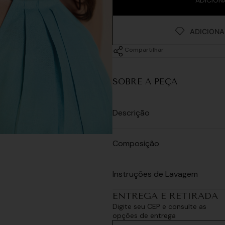
Compartilhar
SOBRE A PEÇA
Descrição
Composição
Instruções de Lavagem
ENTREGA E RETIRADA
Digite seu CEP e consulte as
opções de entrega