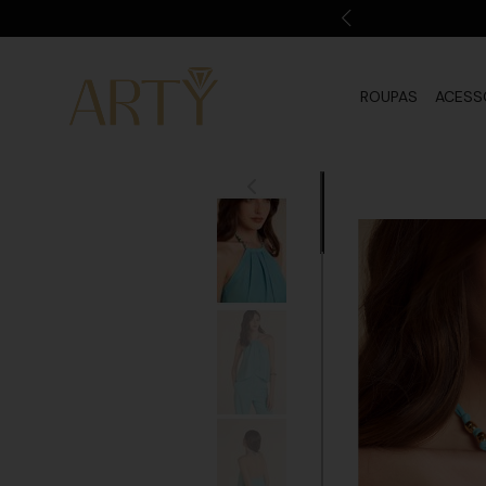
ROUPAS
ACESS