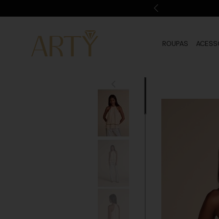
ROUPAS
ACESS