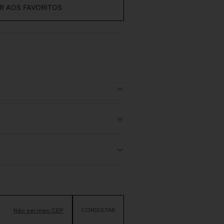
Não sei meu CEP