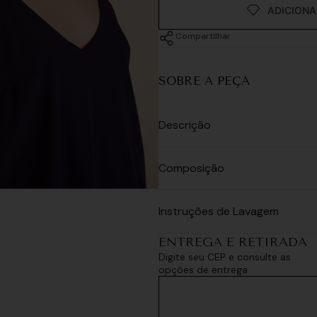
Compartilhar
SOBRE A PEÇA
Descrição
Composição
Instruções de Lavagem
ENTREGA E RETIRADA
Digite seu CEP e consulte as
opções de entrega