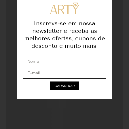
Inscreva-se em nossa
newsletter e receba as
melhores ofertas, cupons de
desconto e muito mais!
CADASTRAR