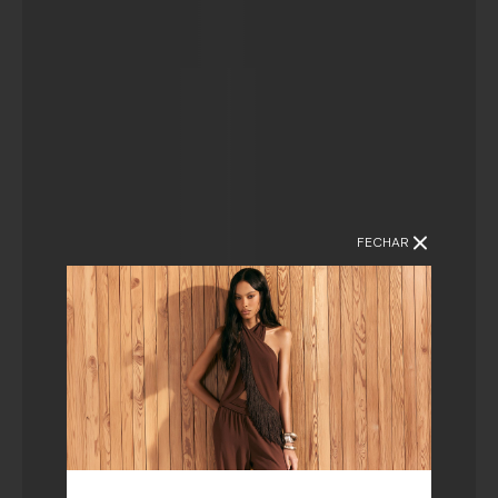
FECHAR