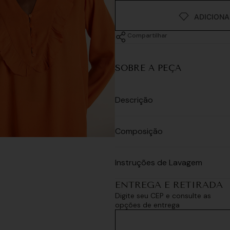
Compartilhar
SOBRE A PEÇA
Descrição
Composição
Instruções de Lavagem
ENTREGA E RETIRADA
Digite seu CEP e consulte as
opções de entrega