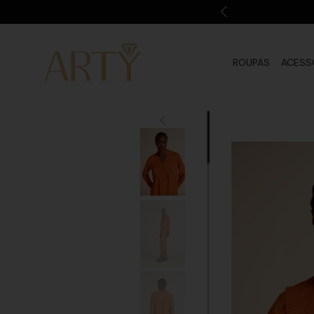
ROUPAS
ACESS