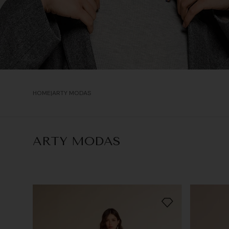
ARTY MODAS
ARTY MODAS