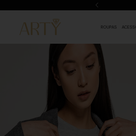
ROUPAS
ACESS