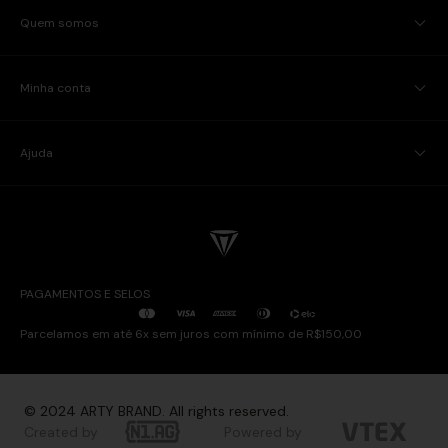
Quem somos
Minha conta
Ajuda
PAGAMENTOS E SELOS
Parcelamos em até 6x sem juros com mínimo de R$150,00
© 2024 ARTY BRAND. All rights reserved.
Created by
Powered by