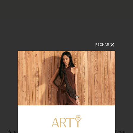
FECHAR
termos
Parece que não encontramos peças para essa busca. Tente