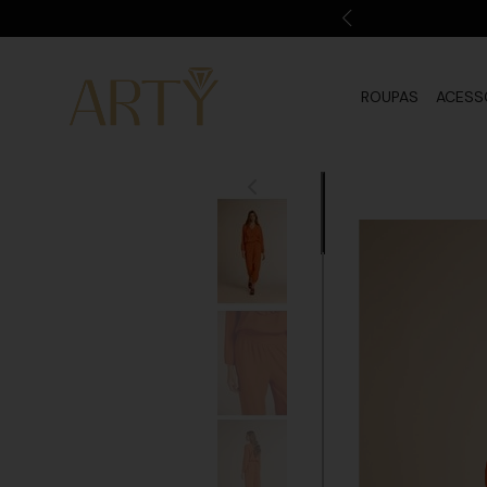
ROUPAS
ACESS