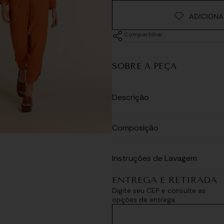
Compartilhar
SOBRE A PEÇA
Descrição
Composição
Instruções de Lavagem
ENTREGA E RETIRADA
Digite seu CEP e consulte as
opções de entrega