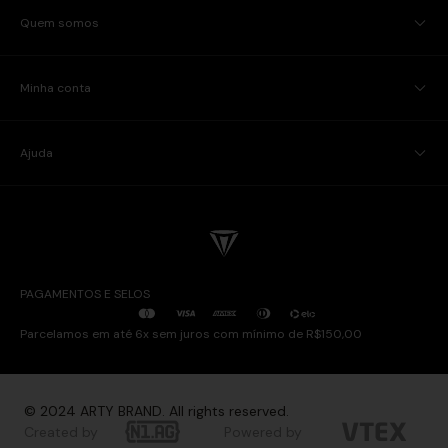
Quem somos
Minha conta
Ajuda
PAGAMENTOS E SELOS
Parcelamos em até 6x sem juros com mínimo de R$150,00
© 2024 ARTY BRAND. All rights reserved.
Created by
Powered by