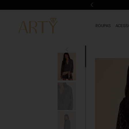
ROUPAS
ACESS