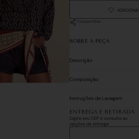
Compartilhar
SOBRE A PEÇA
Descrição
Composição
Instruções de Lavagem
ENTREGA E RETIRADA
Digite seu CEP e consulte as
opções de entrega