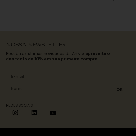
NOSSA NEWSLETTER
Receba as últimas novidades da Arty e
aproveite o
desconto de 10% em sua primeira compra
.
OK
REDES SOCIAIS