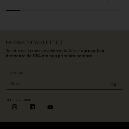
NOSSA NEWSLETTER
Receba as últimas novidades da Arty e
aproveite o
desconto de 10% em sua primeira compra
.
OK
REDES SOCIAIS