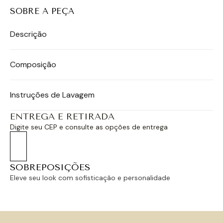
SOBRE A PEÇA
Descrição
Composição
Instruções de Lavagem
ENTREGA E RETIRADA
Digite seu CEP e consulte as opções de entrega
SOBREPOSIÇÕES
Eleve seu look com sofisticação e personalidade