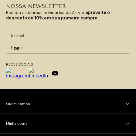
NOSSA NEWSLETTER
Receba as últimas novidades da Arty e
aproveite o
desconto de 10% em sua primeira compra
.
OK
REDES SOCIAIS
Quem somos
Minha conta