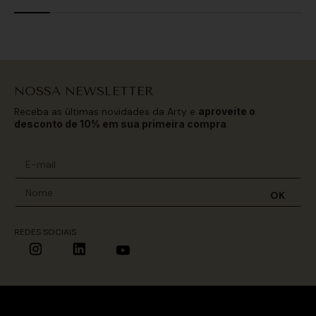
NOSSA NEWSLETTER
Receba as últimas novidades da Arty e
aproveite o
desconto de 10% em sua primeira compra
.
OK
REDES SOCIAIS